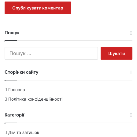
Пошук
Пошук:
Сторінки сайту
Головна
Політика конфіденційності
Категорії
Дім та затишок