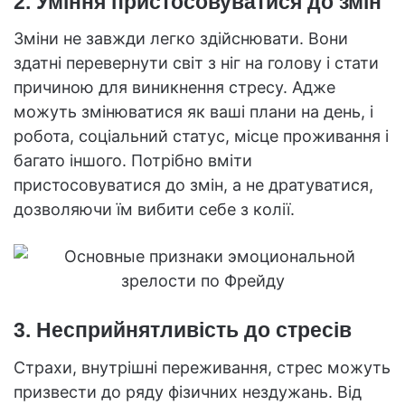
2. Уміння пристосовуватися до змін
Зміни не завжди легко здійснювати. Вони
здатні перевернути світ з ніг на голову і стати
причиною для виникнення стресу. Адже
можуть змінюватися як ваші плани на день, і
робота, соціальний статус, місце проживання і
багато іншого. Потрібно вміти
пристосовуватися до змін, а не дратуватися,
дозволяючи їм вибити себе з колії.
3. Несприйнятливість до стресів
Страхи, внутрішні переживання, стрес можуть
призвести до ряду фізичних нездужань. Від