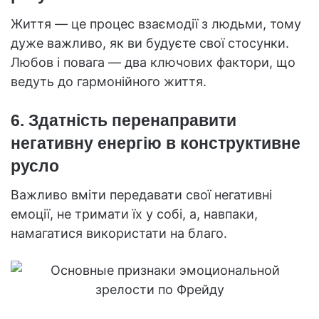
Життя — це процес взаємодії з людьми, тому
дуже важливо, як ви будуєте свої стосунки.
Любов і повага — два ключових фактори, що
ведуть до гармонійного життя.
6. Здатність перенаправити
негативну енергію в конструктивне
русло
Важливо вміти передавати свої негативні
емоції, не тримати їх у собі, а, навпаки,
намагатися використати на благо.