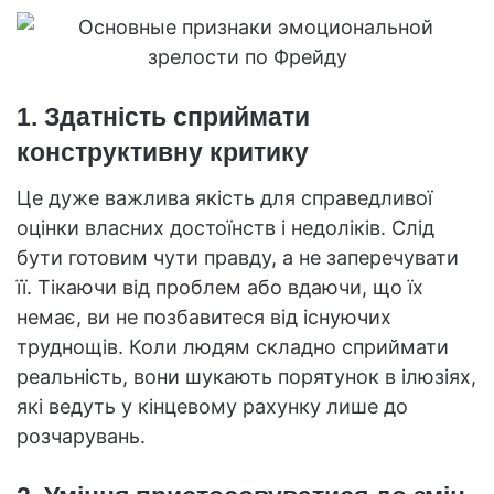
1. Здатність сприймати
конструктивну критику
Це дуже важлива якість для справедливої
оцінки власних достоїнств і недоліків. Слід
бути готовим чути правду, а не заперечувати
її. Тікаючи від проблем або вдаючи, що їх
немає, ви не позбавитеся від існуючих
труднощів. Коли людям складно сприймати
реальність, вони шукають порятунок в ілюзіях,
які ведуть у кінцевому рахунку лише до
розчарувань.