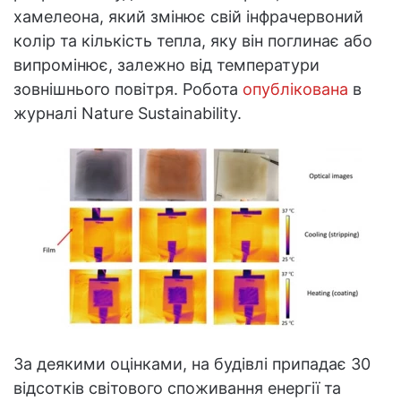
хамелеона, який змінює свій інфрачервоний
колір та кількість тепла, яку він поглинає або
випромінює, залежно від температури
зовнішнього повітря. Робота
опублікована
в
журналі Nature Sustainability.
За деякими оцінками, на будівлі припадає 30
відсотків світового споживання енергії та