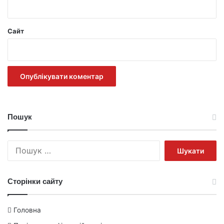
Сайт
Пошук
Пошук:
Сторінки сайту
Головна