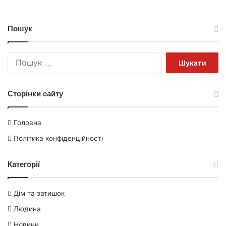
Пошук
Пошук:
Сторінки сайту
Головна
Політика конфіденційності
Категорії
Дім та затишок
Людина
Новини