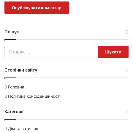
Пошук
Пошук:
Сторінки сайту
Головна
Політика конфіденційності
Категорії
Дім та затишок