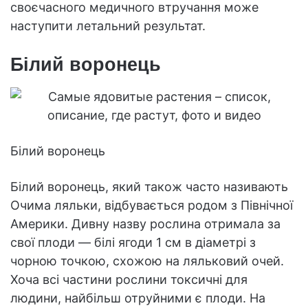
своєчасного медичного втручання може
наступити летальний результат.
Білий воронець
Білий воронець
Білий воронець, який також часто називають
Очима ляльки, відбувається родом з Північної
Америки. Дивну назву рослина отримала за
свої плоди — білі ягоди 1 см в діаметрі з
чорною точкою, схожою на ляльковий очей.
Хоча всі частини рослини токсичні для
людини, найбільш отруйними є плоди. На