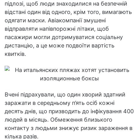
підлозі, щоб люди знаходилися на безпечній
відстані один від одного, крім того, вимагають
одягати маски. Авіакомпанії змушені
відправляти напівпорожні літаки, щоб
пасажири могли дотримуватися соціальну
дистанцію, а це може подвоїти вартість
квитків.
Вчені підрахували, що один хворий здатний
заражати в середньому п’ять осіб кожні
десять днів, що призводить до інфікування 400
людей в місяць. Обмеження близького
контакту з людьми знижує ризик зараження в
кілька разів.