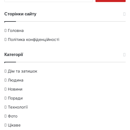
Сторінки сайту
Головна
Політика конфіденційності
Категорії
Дім та затишок
Людина
Новини
Поради
Технології
Фото
Цікаве