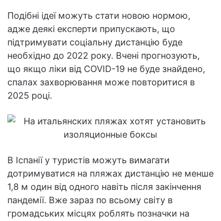
Подібні ідеї можуть стати новою нормою,
адже деякі експерти припускають, що
підтримувати соціальну дистанцію буде
необхідно до 2022 року. Вчені прогнозують,
що якщо ліки від COVID-19 не буде знайдено,
спалах захворювання може повторитися в
2025 році.
В Іспанії у туристів можуть вимагати
дотримуватися на пляжах дистанцію не менше
1,8 м один від одного навіть після закінчення
пандемії. Вже зараз по всьому світу в
громадських місцях роблять позначки на