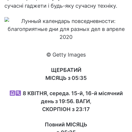
сучасні гаджети і будь-яку сучасну техніку.
© Getty Images
ЩЕРБАТИЙ
МІСЯЦЬ з 05:35
8 КВІТНЯ, середа. 15-й, 16-й місячний
день з 19:56.
ВАГИ
,
СКОРПІОН
з 23:17
Повний МІСЯЦЬ