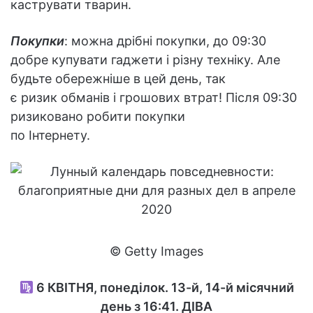
каструвати тварин.
Покупки
: можна дрібні покупки, до 09:30
добре купувати гаджети і різну техніку. Але
будьте обережніше в цей день, так
є ризик обманів і грошових втрат! Після 09:30
ризиковано робити покупки
по Інтернету.
© Getty Images
6
КВІТНЯ, понеділок. 13-й, 14-й місячний
день з 16:41.
ДІВА