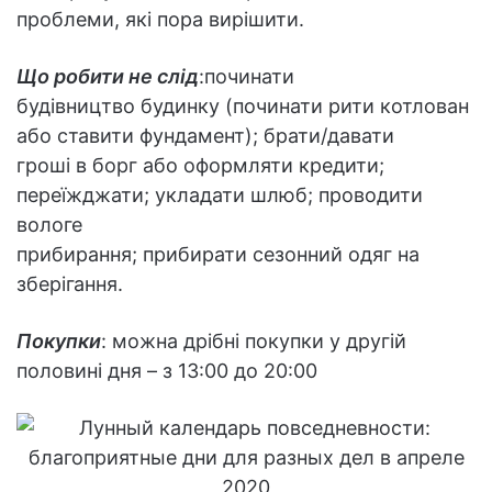
проблеми, які пора вирішити.
Що робити не слід
:починати
будівництво будинку (починати рити котлован
або ставити фундамент); брати/давати
гроші в борг або оформляти кредити;
переїжджати; укладати шлюб; проводити
вологе
прибирання; прибирати сезонний одяг на
зберігання.
Покупки
: можна дрібні покупки у другій
половині дня – з 13:00 до 20:00