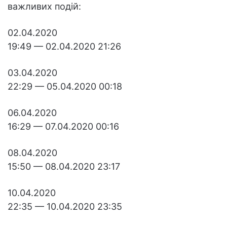
важливих подій:
02.04.2020
19:49 — 02.04.2020 21:26
03.04.2020
22:29 — 05.04.2020 00:18
06.04.2020
16:29 — 07.04.2020 00:16
08.04.2020
15:50 — 08.04.2020 23:17
10.04.2020
22:35 — 10.04.2020 23:35