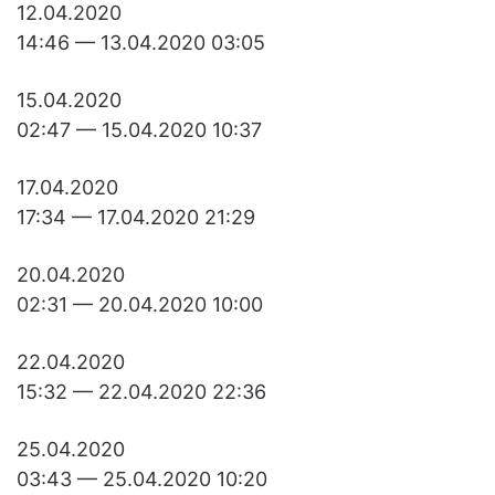
12.04.2020
14:46 — 13.04.2020 03:05
15.04.2020
02:47 — 15.04.2020 10:37
17.04.2020
17:34 — 17.04.2020 21:29
20.04.2020
02:31 — 20.04.2020 10:00
22.04.2020
15:32 — 22.04.2020 22:36
25.04.2020
03:43 — 25.04.2020 10:20