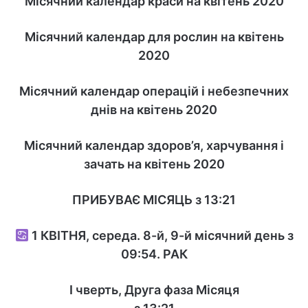
Місячний календар краси на квітень 2020
Місячний календар для рослин на квітень
2020
Місячний календар операцій і небезпечних
днів на квітень 2020
Місячний календар здоров’я, харчування і
зачать на квітень 2020
ПРИБУВАЄ МІСЯЦЬ з 13:21
1
КВІТНЯ, середа. 8-й, 9-й місячний день з
09:54.
РАК
I чверть, Друга фаза Місяця