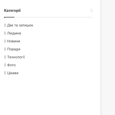
Категорії
Дім та затишок
Людина
Новини
Поради
Технології
Фото
Цікаве