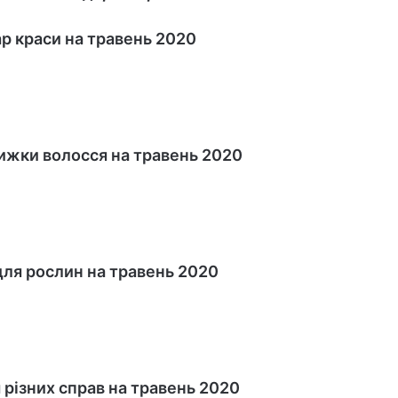
р краси на травень 2020
ижки волосся на травень 2020
ля рослин на травень 2020
 різних справ на травень 2020