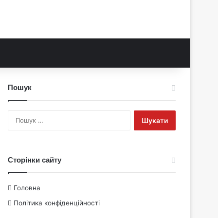
Пошук
Пошук:
Сторінки сайту
Головна
Політика конфіденційності