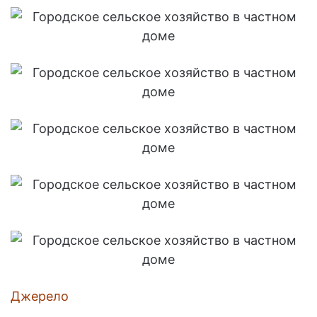
Джерело