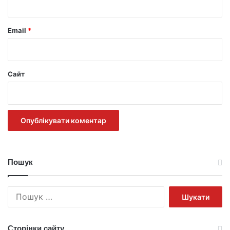
Email
*
Сайт
Пошук
Пошук:
Сторінки сайту