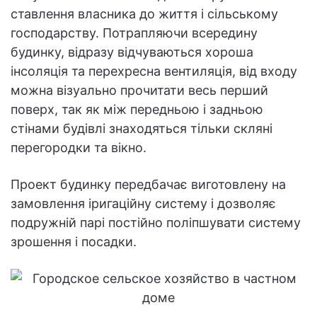
ставлення власника до життя і сільському
господарству. Потрапляючи всередину
будинку, відразу відчуваються хороша
інсоляція та перехресна вентиляція, від входу
можна візуально прочитати весь перший
поверх, так як між передньою і задньою
стінами будівлі знаходяться тільки скляні
перегородки та вікно.
Проект будинку передбачає виготовлену на
замовлення іригаційну систему і дозволяє
подружній парі постійно поліпшувати систему
зрошення і посадки.