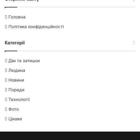
Головна
Політика конфіденційності
Категорії
Дім та затишок
Людина
Новини
Поради
Технології
Фото
Цікаве