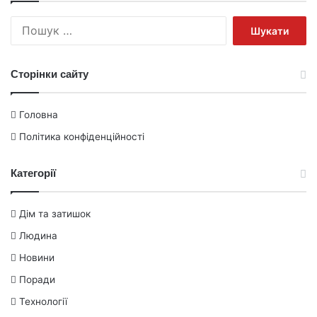
Пошук:
Сторінки сайту
Головна
Політика конфіденційності
Категорії
Дім та затишок
Людина
Новини
Поради
Технології