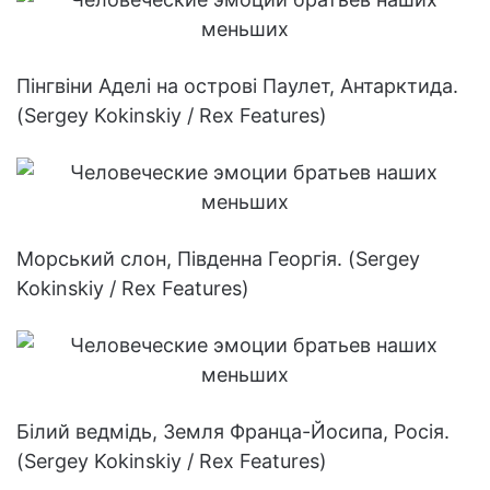
Пінгвіни Аделі на острові Паулет, Антарктида.
(Sergey Kokinskiy / Rex Features)
Морський слон, Південна Георгія. (Sergey
Kokinskiy / Rex Features)
Білий ведмідь, Земля Франца-Йосипа, Росія.
(Sergey Kokinskiy / Rex Features)