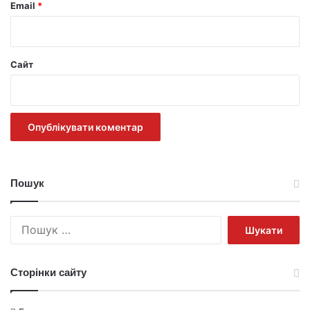
Email
*
Сайт
Пошук
Пошук:
Сторінки сайту