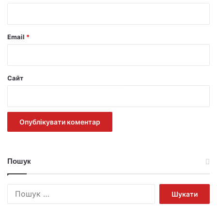
*
Email
*
Сайт
Пошук
Пошук: