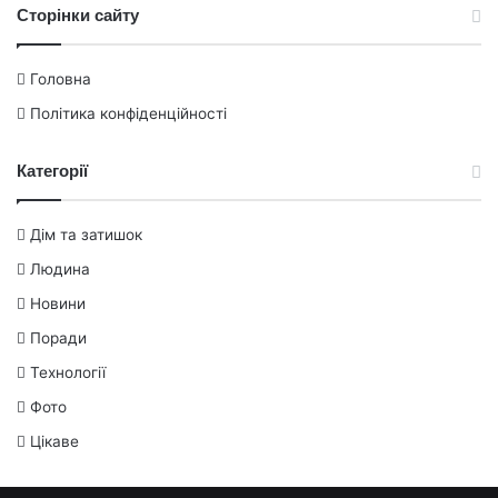
Сторінки сайту
Головна
Політика конфіденційності
Категорії
Дім та затишок
Людина
Новини
Поради
Технології
Фото
Цікаве