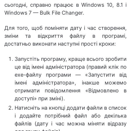
сьогодні, справно працює в Windows 10, 8.1 і
Windows 7 — Bulk File Changer.
Для того, щоб поміняти дату і час створення,
зміни та відкриття файлу в програмі,
достатньо виконати наступні прості кроки:
Запустіть програму, краще всього зробити
це від імені адміністратора (правий клік по
exe-файлу програми — «Запустити від
імені адміністратора», інакше можемо
отримати повідомлення «Відмовлено в
доступі» при зміні).
Натисніть на кнопці додати файли в список
і додайте потрібний файл або декілька
файлів (дату і час можна міняти відразу