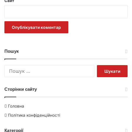
Сайт
Пошук
Пошук:
Сторінки сайту
Головна
Політика конфіденційності
Категорії