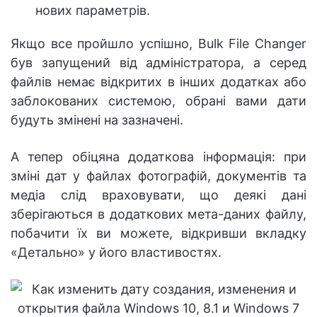
нових параметрів.
Якщо все пройшло успішно, Bulk File Changer
був запущений від адміністратора, а серед
файлів немає відкритих в інших додатках або
заблокованих системою, обрані вами дати
будуть змінені на зазначені.
А тепер обіцяна додаткова інформація: при
зміні дат у файлах фотографій, документів та
медіа слід враховувати, що деякі дані
зберігаються в додаткових мета-даних файлу,
побачити їх ви можете, відкривши вкладку
«Детально» у його властивостях.