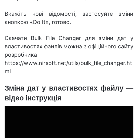
Вкажіть нові відомості, застосуйте зміни
кнопкою «Do It», готово.
Скачати Bulk File Changer для зміни дат у
властивостях файлів можна з офіційного сайту
розробника
https://www.nirsoft.net/utils/bulk_file_changer.ht
ml
Зміна дат у властивостях файлу —
відео інструкція