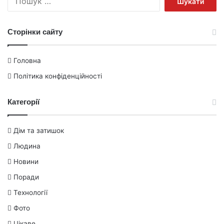
Сторінки сайту
Головна
Політика конфіденційності
Категорії
Дім та затишок
Людина
Новини
Поради
Технології
Фото
Цікаве