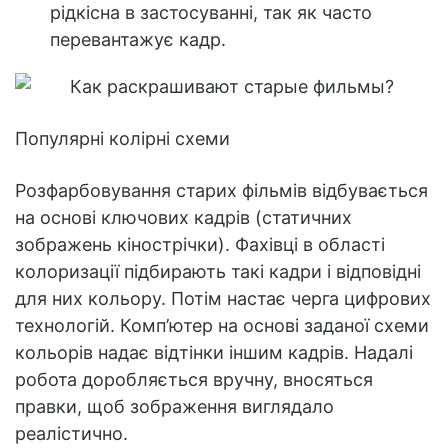
рідкісна в застосуванні, так як часто
перевантажує кадр.
Популярні колірні схеми
Розфарбовування старих фільмів відбувається
на основі ключових кадрів (статичних
зображень кінострічки). Фахівці в області
колоризації підбирають такі кадри і відповідні
для них кольору. Потім настає черга цифрових
технологій. Комп’ютер на основі заданої схеми
кольорів надає відтінки іншим кадрів. Надалі
робота доробляється вручну, вносяться
правки, щоб зображення виглядало
реалістично.