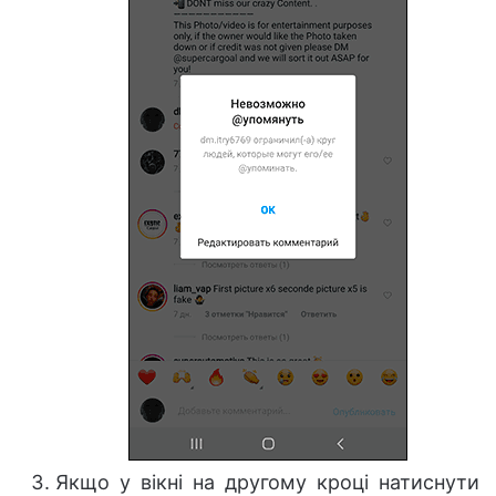
Якщо у вікні на другому кроці натиснути