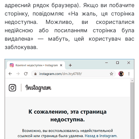
адресний рядок браузера). Якщо ви побачите
сторінку, повідомляє «На жаль, ця сторінка
недоступна. Можливо, ви скористалися
недійсною або посиланням сторінка була
видалена» — мабуть, цей користувач вас
заблокував.