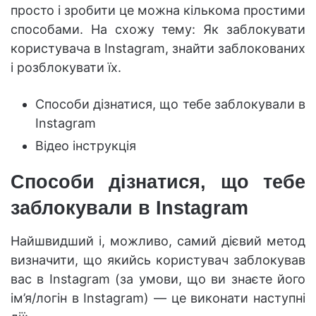
просто і зробити це можна кількома простими
способами. На схожу тему: Як заблокувати
користувача в Instagram, знайти заблокованих
і розблокувати їх.
Способи дізнатися, що тебе заблокували в
Instagram
Відео інструкція
Способи дізнатися, що тебе
заблокували в Instagram
Найшвидший і, можливо, самий дієвий метод
визначити, що якийсь користувач заблокував
вас в Instagram (за умови, що ви знаєте його
ім’я/логін в Instagram) — це виконати наступні