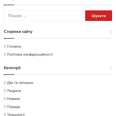
Пошук:
Сторінки сайту
Головна
Політика конфіденційності
Категорії
Дім та затишок
Людина
Новини
Поради
Технології