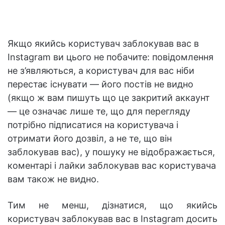
Якщо якийсь користувач заблокував вас в
Instagram ви цього не побачите: повідомлення
не з’являються, а користувач для вас ніби
перестає існувати — його постів не видно
(якщо ж вам пишуть що це закритий аккаунт
— це означає лише те, що для перегляду
потрібно підписатися на користувача і
отримати його дозвіл, а не те, що він
заблокував вас), у пошуку не відображається,
коментарі і лайки заблокував вас користувача
вам також не видно.
Тим не менш, дізнатися, що якийсь
користувач заблокував вас в Instagram досить