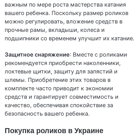
важным по мере роста мастерства катания
вашего ребенка. Поскольку размер роликов
можно регулировать, вложение средств в
прочные рамы, вкладыши, колеса и
подшипники со временем улучшит их катание.
Защитное снаряжение
: Вместе с роликами
рекомендуется приобрести наколенники,
локтевые щитки, защиту для запястий и
шлемы. Приобретение этих товаров в
комплекте часто приводит к экономии
средств и гарантирует совместимость и
качество, обеспечивая спокойствие за
безопасность вашего ребенка.
Покупка роликов в Украине