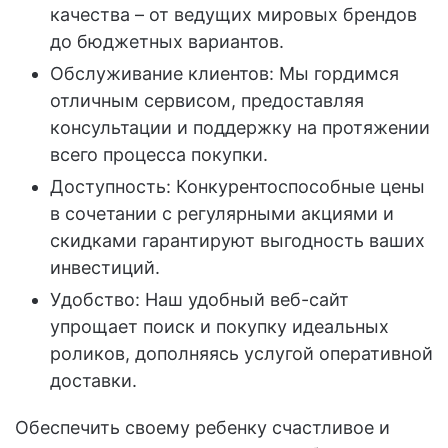
качества – от ведущих мировых брендов
до бюджетных вариантов.
Обслуживание клиентов: Мы гордимся
отличным сервисом, предоставляя
консультации и поддержку на протяжении
всего процесса покупки.
Доступность: Конкурентоспособные цены
в сочетании с регулярными акциями и
скидками гарантируют выгодность ваших
инвестиций.
Удобство: Наш удобный веб-сайт
упрощает поиск и покупку идеальных
роликов, дополняясь услугой оперативной
доставки.
Обеспечить своему ребенку счастливое и