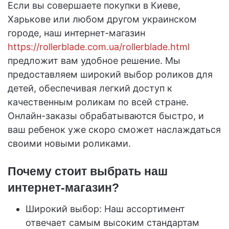
Если вы совершаете покупки в Киеве,
Харькове или любом другом украинском
городе, наш интернет-магазин
https://rollerblade.com.ua/rollerblade.html
предложит вам удобное решение. Мы
предоставляем широкий выбор роликов для
детей, обеспечивая легкий доступ к
качественным роликам по всей стране.
Онлайн-заказы обрабатываются быстро, и
ваш ребенок уже скоро сможет наслаждаться
своими новыми роликами.
Почему стоит выбрать наш
интернет-магазин?
Широкий выбор: Наш ассортимент
отвечает самым высоким стандартам