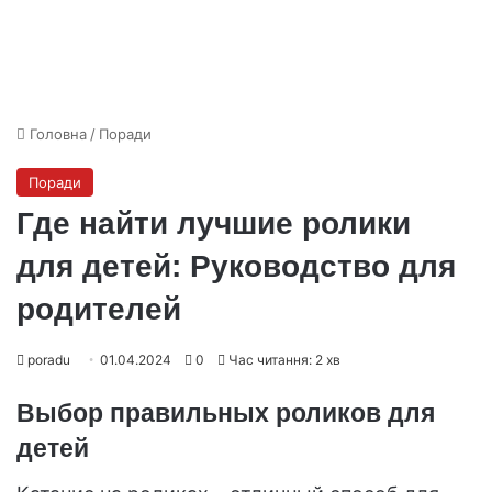
Головна
/
Поради
Поради
Где найти лучшие ролики
для детей: Руководство для
родителей
poradu
01.04.2024
0
Час читання: 2 хв
Выбор правильных роликов для
детей