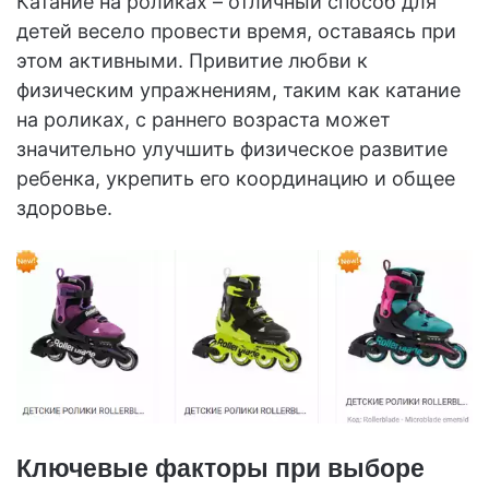
Катание на роликах – отличный способ для
детей весело провести время, оставаясь при
этом активными. Привитие любви к
физическим упражнениям, таким как катание
на роликах, с раннего возраста может
значительно улучшить физическое развитие
ребенка, укрепить его координацию и общее
здоровье.
Ключевые факторы при выборе