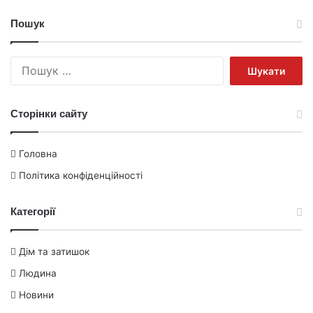
Пошук
Пошук:
Сторінки сайту
Головна
Політика конфіденційності
Категорії
Дім та затишок
Людина
Новини