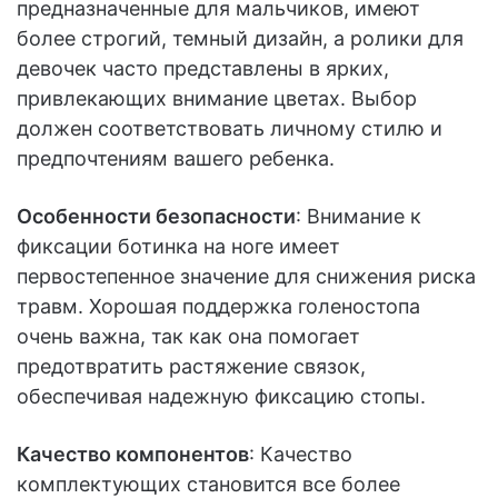
предназначенные для мальчиков, имеют
более строгий, темный дизайн, а ролики для
девочек часто представлены в ярких,
привлекающих внимание цветах. Выбор
должен соответствовать личному стилю и
предпочтениям вашего ребенка.
Особенности безопасности
: Внимание к
фиксации ботинка на ноге имеет
первостепенное значение для снижения риска
травм. Хорошая поддержка голеностопа
очень важна, так как она помогает
предотвратить растяжение связок,
обеспечивая надежную фиксацию стопы.
Качество компонентов
: Качество
комплектующих становится все более