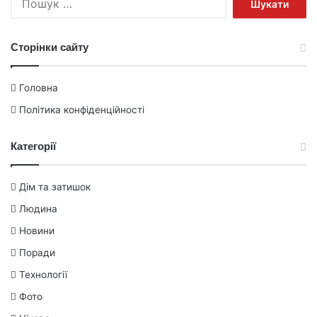
Сторінки сайту
Головна
Політика конфіденційності
Категорії
Дім та затишок
Людина
Новини
Поради
Технології
Фото