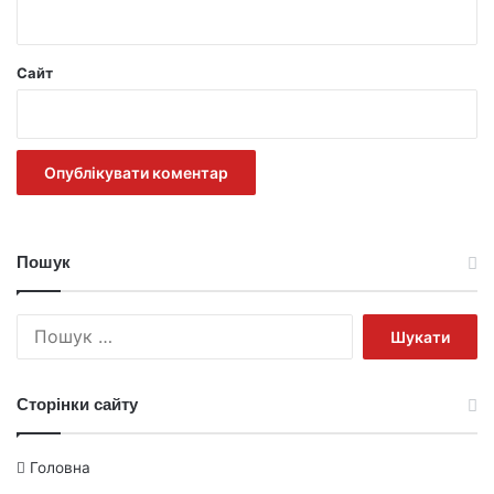
Сайт
Пошук
Пошук:
Сторінки сайту
Головна