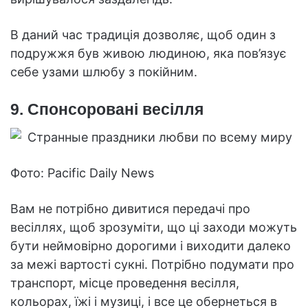
В даний час традиція дозволяє, щоб один з
подружжя був живою людиною, яка пов’язує
себе узами шлюбу з покійним.
9. Спонсоровані весілля
Фото: Pacific Daily News
Вам не потрібно дивитися передачі про
весіллях, щоб зрозуміти, що ці заходи можуть
бути неймовірно дорогими і виходити далеко
за межі вартості сукні. Потрібно подумати про
транспорт, місце проведення весілля,
кольорах, їжі і музиці, і все це обернеться в