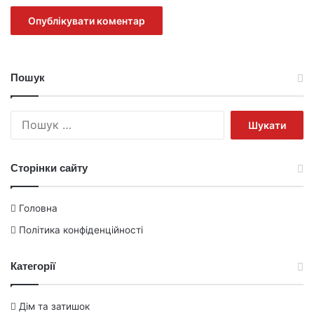
Пошук
Пошук:
Сторінки сайту
Головна
Політика конфіденційності
Категорії
Дім та затишок