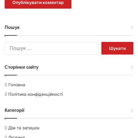
Пошук
Пошук:
Сторінки сайту
Головна
Політика конфіденційності
Категорії
Дім та затишок
Людина