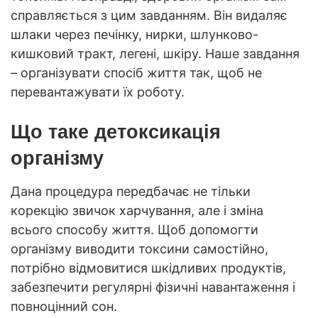
справляється з цим завданням. Він видаляє
шлаки через печінку, нирки, шлунково-
кишковий тракт, легені, шкіру. Наше завдання
– організувати спосіб життя так, щоб не
перевантажувати їх роботу.
Що таке детоксикація
організму
Дана процедура передбачає не тільки
корекцію звичок харчування, але і зміна
всього способу життя. Щоб допомогти
організму виводити токсини самостійно,
потрібно відмовитися шкідливих продуктів,
забезпечити регулярні фізичні навантаження і
повноцінний сон.