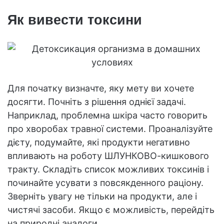
Як вивести токсини
Для початку визначте, яку мету ви хочете
досягти. Почніть з рішення однієї задачі.
Наприклад, проблемна шкіра часто говорить
про хворобах травної системи. Проаналізуйте
дієту, подумайте, які продукти негативно
впливають на роботу ШЛУНКОВО-кишкового
тракту. Складіть список можливих токсинів і
починайте усувати з повсякденного раціону.
Зверніть увагу не тільки на продукти, але і
чистячі засоби. Якщо є можливість, перейдіть
на природні аналоги.