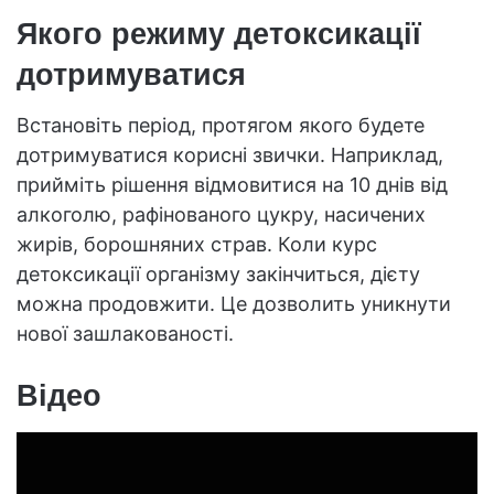
Якого режиму детоксикації
дотримуватися
Встановіть період, протягом якого будете
дотримуватися корисні звички. Наприклад,
прийміть рішення відмовитися на 10 днів від
алкоголю, рафінованого цукру, насичених
жирів, борошняних страв. Коли курс
детоксикації організму закінчиться, дієту
можна продовжити. Це дозволить уникнути
нової зашлакованості.
Відео