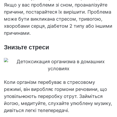
Якщо у вас проблеми зі сном, проаналізуйте
причини, постарайтеся їх вирішити. Проблема
може бути викликана стресом, тривогою,
хворобами серця, діабетом 2 типу або іншими
причинами.
Знизьте стреси
Коли організм перебуває в стресовому
режимі, він виробляє гормони речовини, що
уповільнюють переробку отрут. Займіться
йогою, медитуйте, слухайте улюблену музику,
дивіться легкі телепередачі.