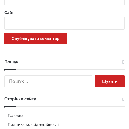
Сайт
Пошук
Пошук:
Сторінки сайту
Головна
Політика конфіденційності