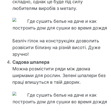
складно, однак це буде під силу
любителям виробів з металу.
Безліч гілок на конструкціях дозволить
розвісити білизну на різній висоті. Дуже
зручно!
Садова шпалера
Можна розмістити ряди між двома
ширмами для рослин. Зелені шпалери без
праці впишуться в твій дворик.