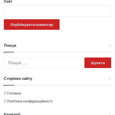
Сайт
Пошук
Пошук:
Сторінки сайту
Головна
Політика конфіденційності
Категорії