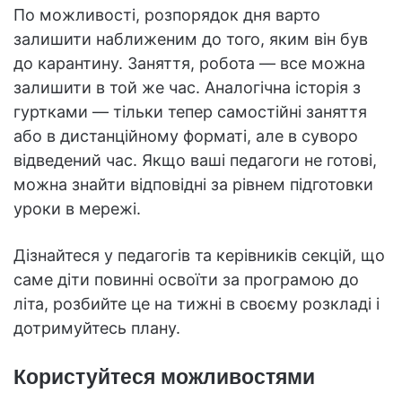
По можливості, розпорядок дня варто
залишити наближеним до того, яким він був
до карантину. Заняття, робота — все можна
залишити в той же час. Аналогічна історія з
гуртками — тільки тепер самостійні заняття
або в дистанційному форматі, але в суворо
відведений час. Якщо ваші педагоги не готові,
можна знайти відповідні за рівнем підготовки
уроки в мережі.
Дізнайтеся у педагогів та керівників секцій, що
саме діти повинні освоїти за програмою до
літа, розбийте це на тижні в своєму розкладі і
дотримуйтесь плану.
Користуйтеся можливостями