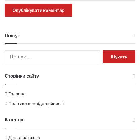
Пошук
Пошук:
Сторінки сайту
Головна
Політика конфіденційності
Категорії
Дім та затишок