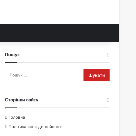
Пошук
Пошук:
Сторінки сайту
Головна
Політика конфіденційності