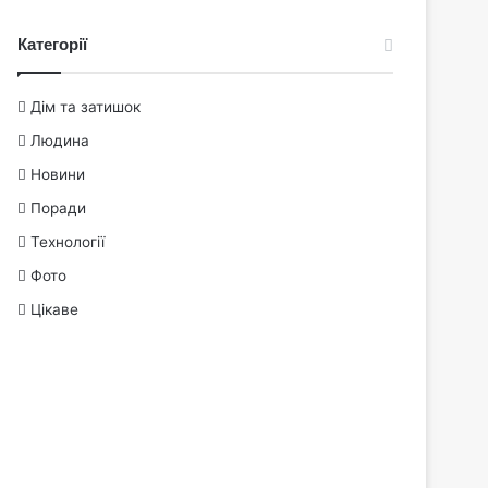
Категорії
Дім та затишок
Людина
Новини
Поради
Технології
Фото
Цікаве