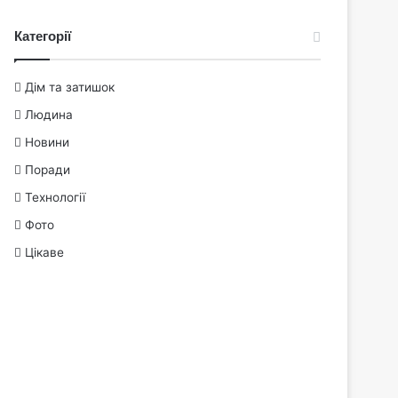
Категорії
Дім та затишок
Людина
Новини
Поради
Технології
Фото
Цікаве