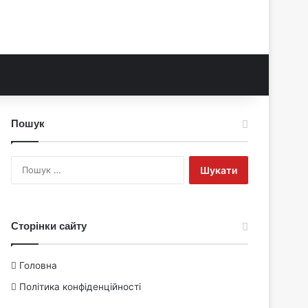
Пошук
Пошук:
Сторінки сайту
Головна
Політика конфіденційності