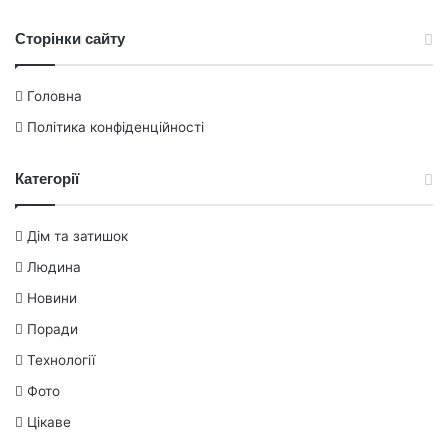
Сторінки сайту
Головна
Політика конфіденційності
Категорії
Дім та затишок
Людина
Новини
Поради
Технології
Фото
Цікаве