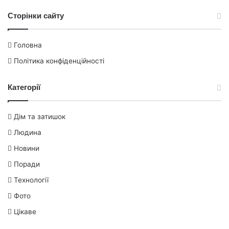
Сторінки сайту
Головна
Політика конфіденційності
Категорії
Дім та затишок
Людина
Новини
Поради
Технології
Фото
Цікаве