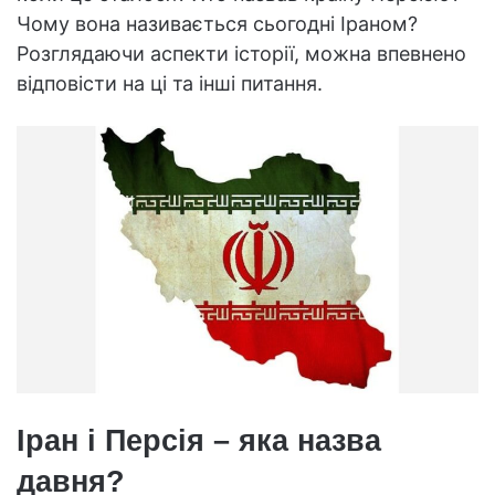
Чому вона називається сьогодні Іраном?
Розглядаючи аспекти історії, можна впевнено
відповісти на ці та інші питання.
Іран і Персія – яка назва
давня?