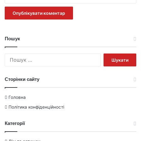
Пошук
Пошук:
Сторінки сайту
Головна
Політика конфіденційності
Категорії