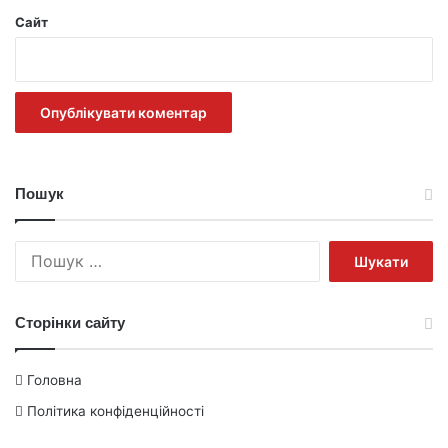
Сайт
Пошук
Пошук:
Сторінки сайту
Головна
Політика конфіденційності