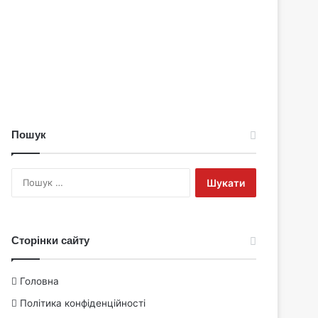
Пошук
Пошук:
Сторінки сайту
Головна
Політика конфіденційності