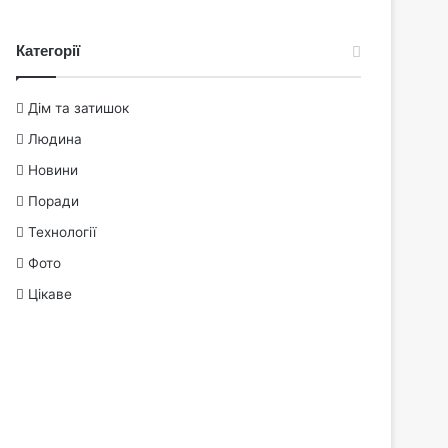
Категорії
Дім та затишок
Людина
Новини
Поради
Технології
Фото
Цікаве