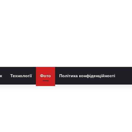
к
Технології
Фото
Політика конфіденційності