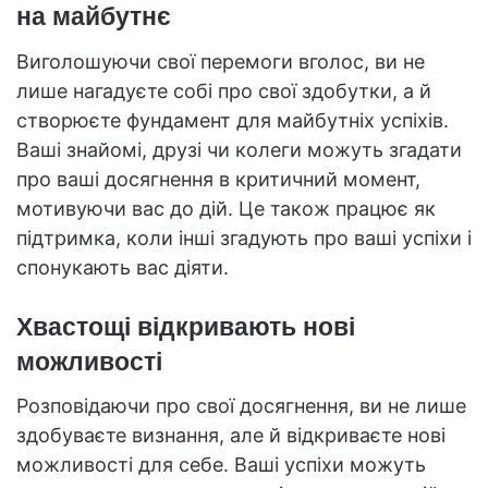
на майбутнє
Виголошуючи свої перемоги вголос, ви не
лише нагадуєте собі про свої здобутки, а й
створюєте фундамент для майбутніх успіхів.
Ваші знайомі, друзі чи колеги можуть згадати
про ваші досягнення в критичний момент,
мотивуючи вас до дій. Це також працює як
підтримка, коли інші згадують про ваші успіхи і
спонукають вас діяти.
Хвастощі відкривають нові
можливості
Розповідаючи про свої досягнення, ви не лише
здобуваєте визнання, але й відкриваєте нові
можливості для себе. Ваші успіхи можуть