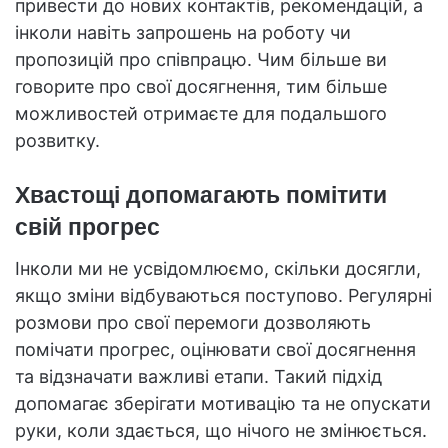
привести до нових контактів, рекомендацій, а
інколи навіть запрошень на роботу чи
пропозицій про співпрацю. Чим більше ви
говорите про свої досягнення, тим більше
можливостей отримаєте для подальшого
розвитку.
Хвастощі допомагають помітити
свій прогрес
Інколи ми не усвідомлюємо, скільки досягли,
якщо зміни відбуваються поступово. Регулярні
розмови про свої перемоги дозволяють
помічати прогрес, оцінювати свої досягнення
та відзначати важливі етапи. Такий підхід
допомагає зберігати мотивацію та не опускати
руки, коли здається, що нічого не змінюється.