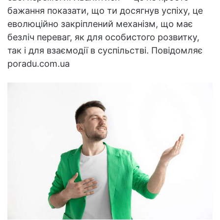
бажання показати, що ти досягнув успіху, це
еволюційно закріплений механізм, що має
безліч переваг, як для особистого розвитку,
так і для взаємодії в суспільстві. Повідомляє
poradu.com.ua