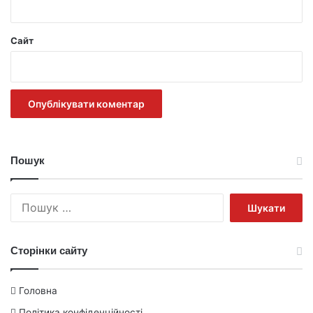
Сайт
Пошук
Пошук:
Сторінки сайту
Головна
Політика конфіденційності