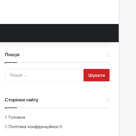
Пошук
Пошук:
Сторінки сайту
Головна
Політика конфіденційності