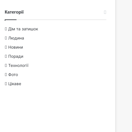
Категорії
Дім та затишок
Людина
Новини
Поради
Технології
Фото
Цікаве