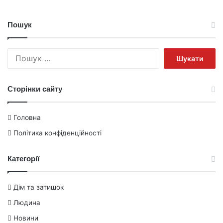
Пошук
Пошук:
Сторінки сайту
Головна
Політика конфіденційності
Категорії
Дім та затишок
Людина
Новини