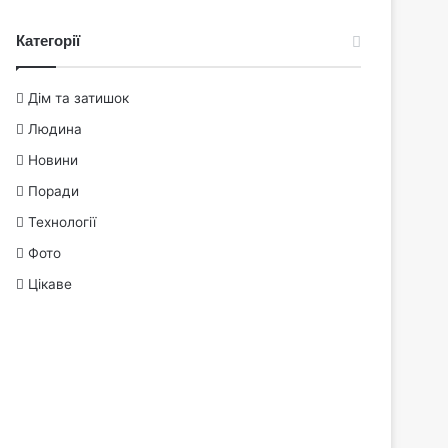
Категорії
Дім та затишок
Людина
Новини
Поради
Технології
Фото
Цікаве