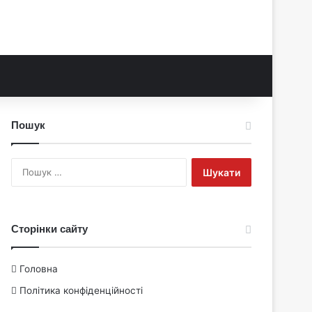
Пошук
Пошук:
Сторінки сайту
Головна
Політика конфіденційності