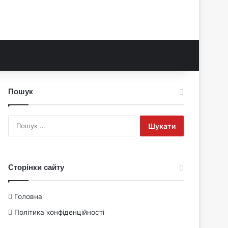
Пошук
Пошук:
Сторінки сайту
Головна
Політика конфіденційності