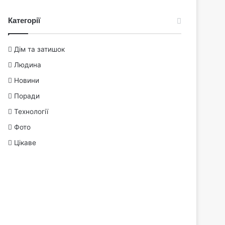
Категорії
Дім та затишок
Людина
Новини
Поради
Технології
Фото
Цікаве