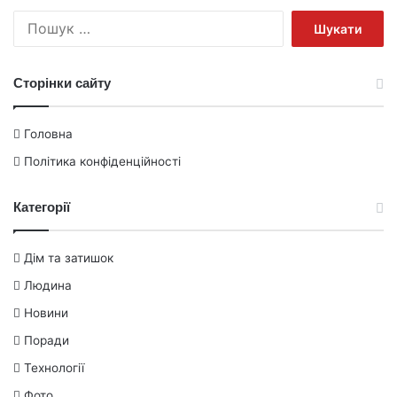
Пошук:
Сторінки сайту
Головна
Політика конфіденційності
Категорії
Дім та затишок
Людина
Новини
Поради
Технології
Фото