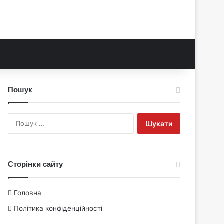
Пошук
Пошук:
Сторінки сайту
Головна
Політика конфіденційності