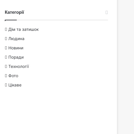
Категорії
Дім та затишок
Людина
Новини
Поради
Технології
Фото
Цікаве