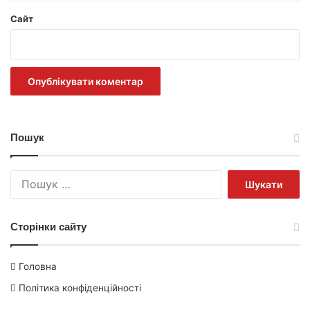
Сайт
Пошук
Пошук:
Сторінки сайту
Головна
Політика конфіденційності