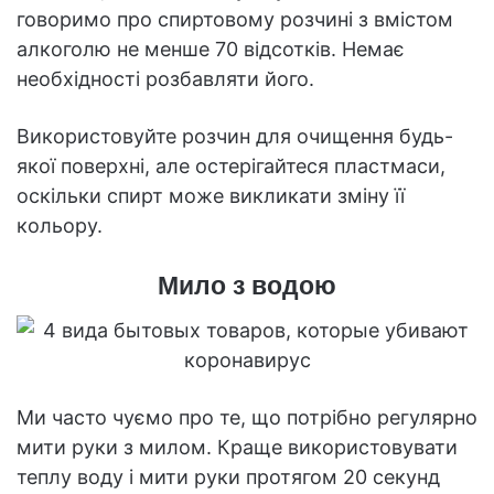
говоримо про спиртовому розчині з вмістом
алкоголю не менше 70 відсотків. Немає
необхідності розбавляти його.
Використовуйте розчин для очищення будь-
якої поверхні, але остерігайтеся пластмаси,
оскільки спирт може викликати зміну її
кольору.
Мило з водою
Ми часто чуємо про те, що потрібно регулярно
мити руки з милом. Краще використовувати
теплу воду і мити руки протягом 20 секунд