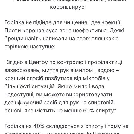
Горілка не підійде для чищення і дезінфекції.
Проти коронавіруса вона неефективна. Деякі
бренди навіть написали на своїх пляшках з
горілкою наступне:
“Згідно з Центру по контролю і профілактиці
захворювань, миття рук з милом і водою –
кращий спосіб позбутися від мікробів у
більшості ситуацій. Якщо мило і вода
недоступні, ви можете використовувати
дезінфікуючий засіб для рук на спиртовій
основі, яке містить не менше 60% спирту”.
Горілка на 40% складається з спирту і тому не