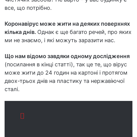
все, що потрібно.
Коронавірус може жити на деяких поверхнях
кілька днів.
Однак є ще багато речей, про яких
ми не знаємо, і які можуть заразити нас.
Що нам відомо завдяки одному дослідження
(посилання в кінці статті), так це те, що вірус
може жити до 24 годин на картоні і протягом
двох-трьох днів на пластику та нержавіючої
сталі.