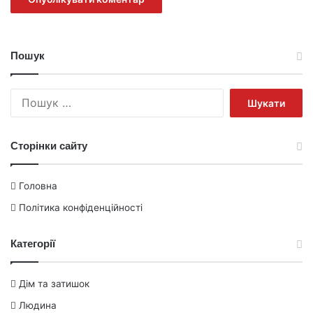
Пошук
Пошук:
Сторінки сайту
Головна
Політика конфіденційності
Категорії
Дім та затишок
Людина