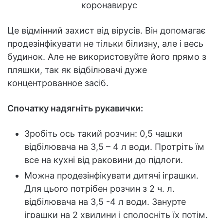
Це відмінний захист від вірусів. Він допомагає
продезінфікувати не тільки білизну, але і весь
будинок. Але не використовуйте його прямо з
пляшки, так як відбілювачі дуже
концентрованное засіб.
Спочатку надягніть рукавички:
Зробіть ось такий розчин: 0,5 чашки
відбілювача на 3,5 – 4 л води. Протріть їм
все на кухні від раковини до підлоги.
Можна продезінфікувати дитячі іграшки.
Для цього потрібен розчин з 2 ч. л.
відбілювача на 3,5 -4 л води. Занурте
іграшки на 2 хвилини і сполосніть їх потім.