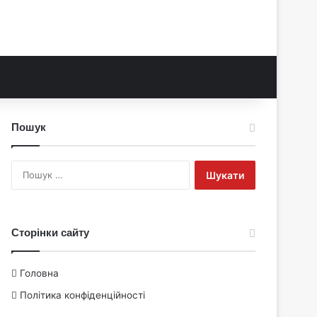
Пошук
Пошук:
Сторінки сайту
Головна
Політика конфіденційності