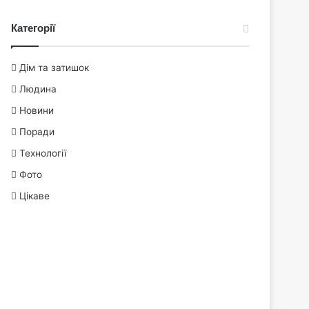
Категорії
Дім та затишок
Людина
Новини
Поради
Технології
Фото
Цікаве