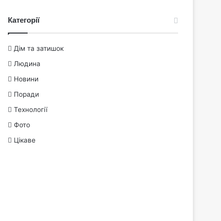
Категорії
Дім та затишок
Людина
Новини
Поради
Технології
Фото
Цікаве