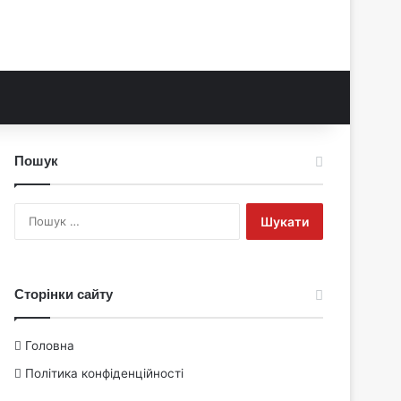
Пошук
Пошук:
Сторінки сайту
Головна
Політика конфіденційності