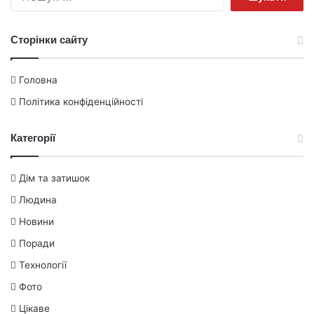
Сторінки сайту
Головна
Політика конфіденційності
Категорії
Дім та затишок
Людина
Новини
Поради
Технології
Фото
Цікаве